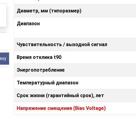
Диаметр, мм (типоразмер)
Диапазон
Чувствительность / выходной сигнал
Время отклика t90
ину
Энергопотребление
Температурный диапазон
Срок жизни (гарантийный срок), лет
Напряжение смещения (Bias Voltage)