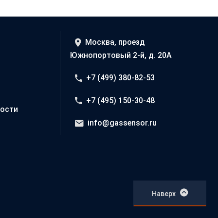
Москва, проезд
Южнопортовый 2-й, д. 20А
+7 (499) 380-82-53
+7 (495) 150-30-48
ости
info@gassensor.ru
Наверх