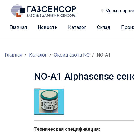
Москва, проез
Главная
Новости
Каталог
Склад
Прои
Главная
Каталог
Оксид азота NO
NO-A1
NO-A1 Alphasense сен
Техническая спецификация: