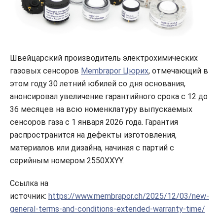
Швейцарский производитель электрохимических
газовых сенсоров
Membrapor Цюрих
, отмечающий в
этом году 30 летний юбилей со дня основания,
анонсировал увеличение гарантийного срока с 12 до
36 месяцев на всю номенклатуру выпускаемых
сенсоров газа с 1 января 2026 года. Гарантия
распространится на дефекты изготовления,
материалов или дизайна, начиная с партий с
серийным номером 2550XXYY.
Ссылка на
источник:
https://www.membrapor.ch/2025/12/03/new-
general-terms-and-conditions-extended-warranty-time/