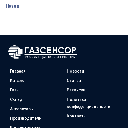
Назад
Главная
Новости
Каталог
Статьи
Газы
Вакансии
Склад
Политика
конфиденциальности
Аксессуары
Контакты
Производители
Конвертер газа