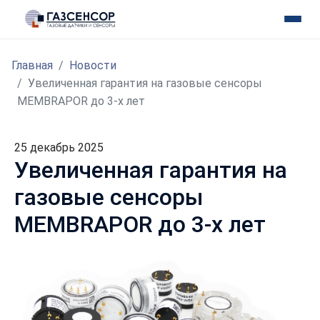
Главная
Новости
Увеличенная гарантия на газовые сенсоры
MEMBRAPOR до 3-х лет
25 декабрь 2025
Увеличенная гарантия на
газовые сенсоры
MEMBRAPOR до 3-х лет