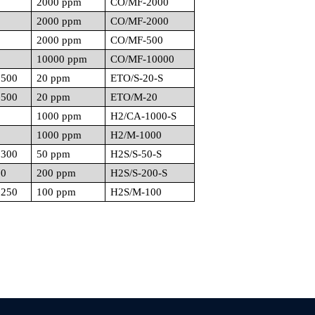
5
2000 ppm
CO/MF-2000
5
2000 ppm
CO/MF-2000
0
2000 ppm
CO/MF-500
5
10000 ppm
CO/MF-10000
 500
20 ppm
ETO/S-20-S
 500
20 ppm
ETO/M-20
0
1000 ppm
H2/CA-1000-S
0
1000 ppm
H2/M-1000
 300
50 ppm
H2S/S-50-S
70
200 ppm
H2S/S-200-S
 250
100 ppm
H2S/M-100