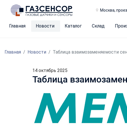
Москва, проез
Главная
Новости
Каталог
Склад
Прои
Главная
Новости
Таблица взаимозаменяемости сен
14 октябрь 2025
Таблица взаимозамен