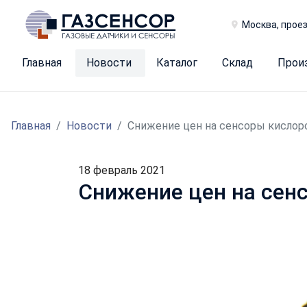
Москва, проез
Главная
Новости
Каталог
Склад
Прои
Главная
Новости
Снижение цен на сенсоры кислоро
18 февраль 2021
Снижение цен на сенс