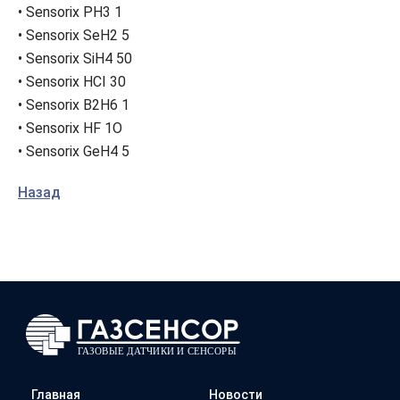
• Sensorix PH3 1
• Sensorix SeH2 5
• Sensorix SiH4 50
• Sensorix HCI 30
• Sensorix B2H6 1
• Sensorix HF 1O
• Sensorix GeH4 5
Назад
Главная
Новости