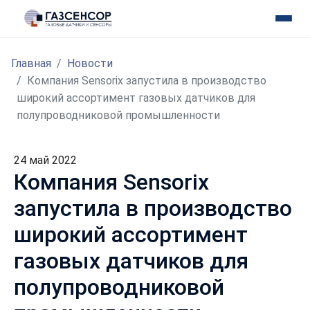
Главная
Новости
Компания Sensorix запустила в производство
широкий ассортимент газовых датчиков для
полупроводниковой промышленности
24 май 2022
Компания Sensorix
запустила в производство
широкий ассортимент
газовых датчиков для
полупроводниковой