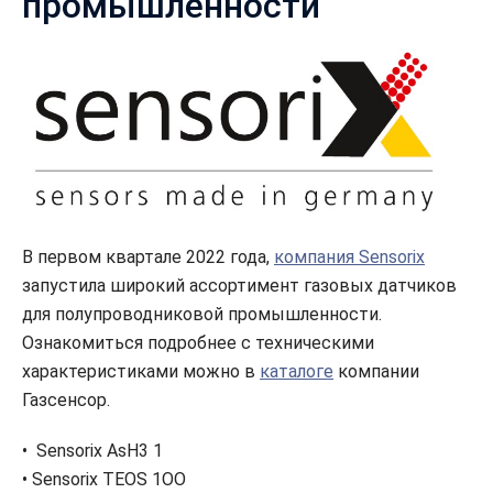
промышленности
В первом квартале 2022 года,
компания Sensorix
запустила широкий ассортимент газовых датчиков
для полупроводниковой промышленности.
Ознакомиться подробнее с техническими
характеристиками можно в
каталоге
компании
Газсенсор.
• Sensorix AsH3 1
• Sensorix TEOS 1OO