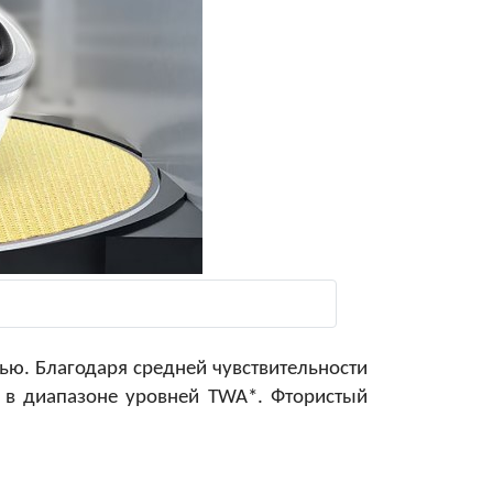
ью. Благодаря средней чувствительности
в диапазоне уровней TWA*. Фтористый