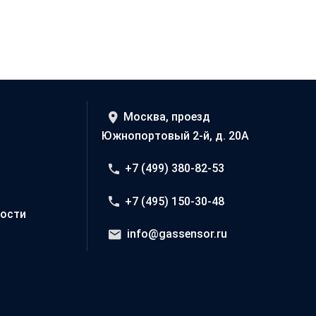
Москва, проезд
Южнопортовый 2-й, д. 20А
+7 (499) 380-82-53
+7 (495) 150-30-48
ости
info@gassensor.ru