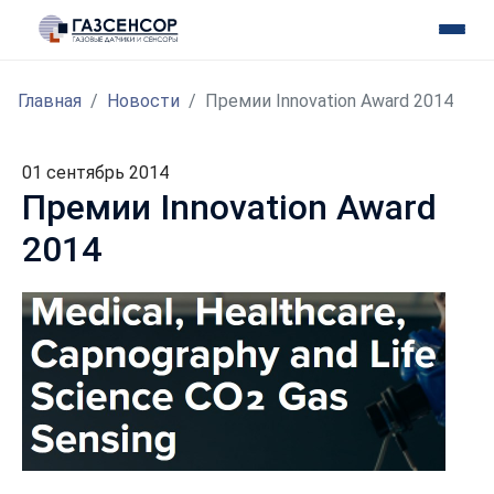
Главная
Новости
Премии Innovation Award 2014
01 сентябрь 2014
Премии Innovation Award
2014