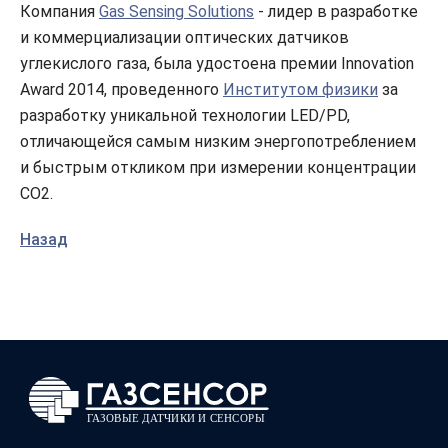
Компания
Gas Sensing Solutions
- лидер в разработке
и коммерциализации оптических датчиков
углекислого газа, была удостоена премии Innovation
Award 2014, проведенного
Институтом физики
за
разработку уникальной технологии LED/PD,
отличающейся самым низким энергопотреблением
и быстрым откликом при измерении концентрации
CO2.
Назад