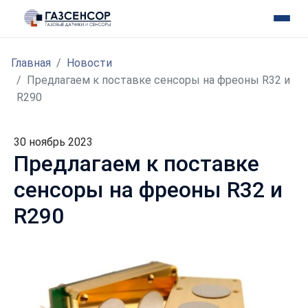
Главная
Новости
Предлагаем к поставке сенсоры на фреоны R32 и
R290
30 ноябрь 2023
Предлагаем к поставке
сенсоры на фреоны R32 и
R290