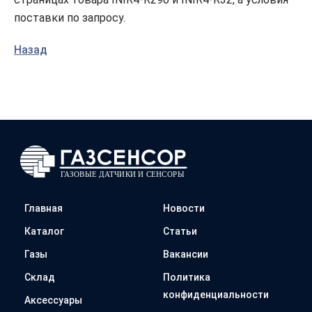
поставки по запросу.
Назад
Главная
Новости
Каталог
Статьи
Газы
Вакансии
Склад
Политика
конфиденциальности
Аксессуары