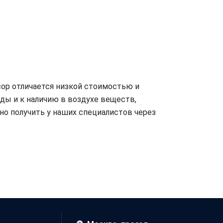
сор отличается низкой стоимостью и
ы и к наличию в воздухе веществ,
о получить у наших специалистов через