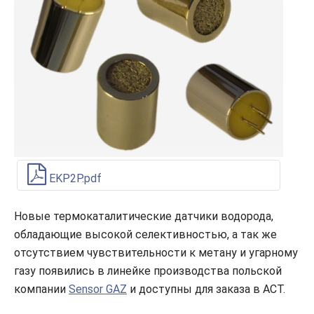
EKP2P.pdf
Новые термокаталитические датчики водорода,
обладающие высокой селективностью, а так же
отсутствием чувствительности к метану и угарному
газу появились в линейке производства польской
компании
Sensor GAZ
и доступны для заказа в АСТ.