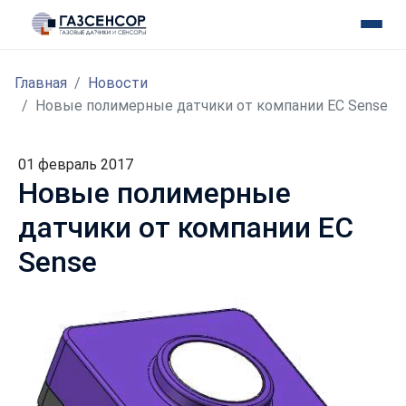
Главная
Новости
Новые полимерные датчики от компании EC Sense
01 февраль 2017
Новые полимерные
датчики от компании EC
Sense