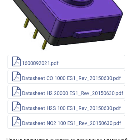
1600892021.pdf
Datasheet CO 1000 ES1_Rev_20150630.pdf
Datasheet H2 20000 ES1_Rev_20150630.pdf
Datasheet H2S 100 ES1_Rev_20150630.pdf
Datasheet NO2 100 ES1_Rev_20150630.pdf