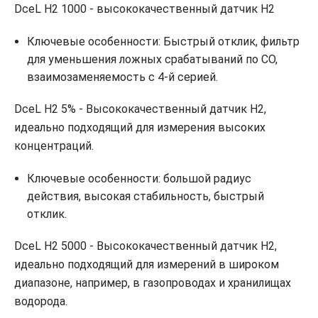
DceL H2 1000 - высококачественный датчик H2
Ключевые особенности: Быстрый отклик, фильтр
для уменьшения ложных срабатываний по CO,
взаимозаменяемость с 4-й серией.
DceL H2 5% - Высококачественный датчик H2,
идеально подходящий для измерения высоких
концентраций.
Ключевые особенности: большой радиус
действия, высокая стабильность, быстрый
отклик.
DceL H2 5000 - Высококачественный датчик H2,
идеально подходящий для измерений в широком
диапазоне, например, в газопроводах и хранилищах
водорода.