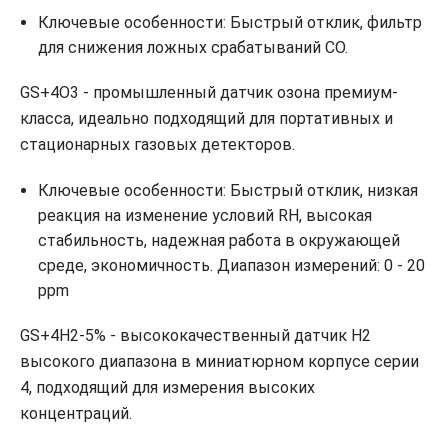
Ключевые особенности: Быстрый отклик, фильтр
для снижения ложных срабатываний CO.
GS+4O3 - промышленный датчик озона премиум-
класса, идеально подходящий для портативных и
стационарных газовых детекторов.
Ключевые особенности: Быстрый отклик, низкая
реакция на изменение условий RH, высокая
стабильность, надежная работа в окружающей
среде, экономичность. Диапазон измерений: 0 - 20
ppm
GS+4H2-5% - высококачественный датчик H2
высокого диапазона в миниатюрном корпусе серии
4, подходящий для измерения высоких
концентраций.