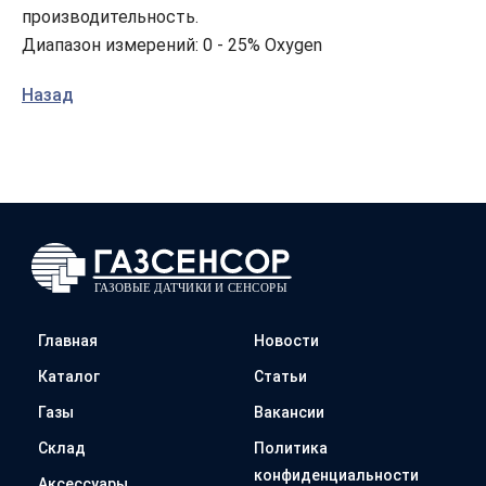
производительность.
Диапазон измерений: 0 - 25% Oxygen
Назад
Главная
Новости
Каталог
Статьи
Газы
Вакансии
Склад
Политика
конфиденциальности
Аксессуары