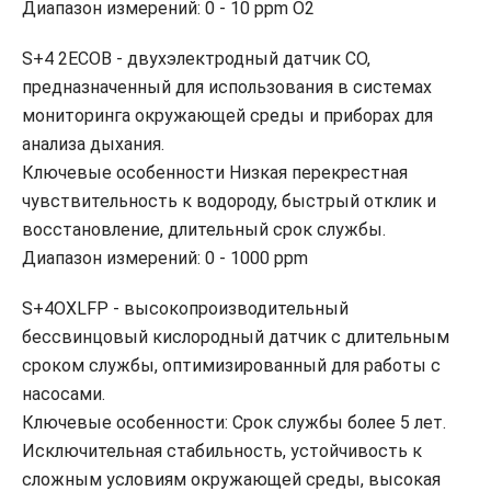
Диапазон измерений: 0 - 10 ppm O2
S+4 2ECOB - двухэлектродный датчик CO,
предназначенный для использования в системах
мониторинга окружающей среды и приборах для
анализа дыхания.
Ключевые особенности Низкая перекрестная
чувствительность к водороду, быстрый отклик и
восстановление, длительный срок службы.
Диапазон измерений: 0 - 1000 ppm
S+4OXLFP - высокопроизводительный
бессвинцовый кислородный датчик с длительным
сроком службы, оптимизированный для работы с
насосами.
Ключевые особенности: Срок службы более 5 лет.
Исключительная стабильность, устойчивость к
сложным условиям окружающей среды, высокая