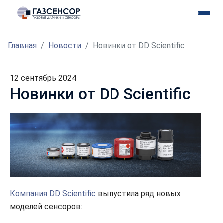
Главная
Новости
Новинки от DD Scientific
12 сентябрь 2024
Новинки от DD Scientific
Компания DD Scientific
выпустила ряд новых
моделей сенсоров: