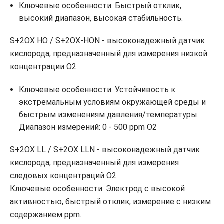
Ключевые особенности: Быстрый отклик,
высокий диапазон, высокая стабильность.
S+2OX HO / S+2OX-HON - высоконадежный датчик
кислорода, предназначенный для измерения низкой
концентрации O2.
Ключевые особенности: Устойчивость к
экстремальным условиям окружающей среды и
быстрым изменениям давления/температуры.
Диапазон измерений: 0 - 500 ppm O2
S+2OX LL / S+2OX LLN - высоконадежный датчик
кислорода, предназначенный для измерения
следовых концентраций O2.
Ключевые особенности: Электрод с высокой
активностью, быстрый отклик, измерение с низким
содержанием ppm.