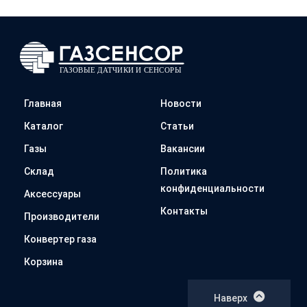
Главная
Новости
Каталог
Статьи
Газы
Вакансии
Склад
Политика
конфиденциальности
Аксессуары
Контакты
Производители
Конвертер газа
Корзина
Наверх