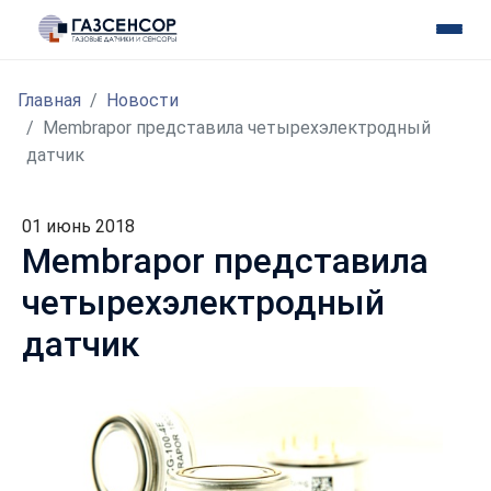
Главная
Новости
Membrapor представила четырехэлектродный
датчик
01 июнь 2018
Membrapor представила
четырехэлектродный
датчик