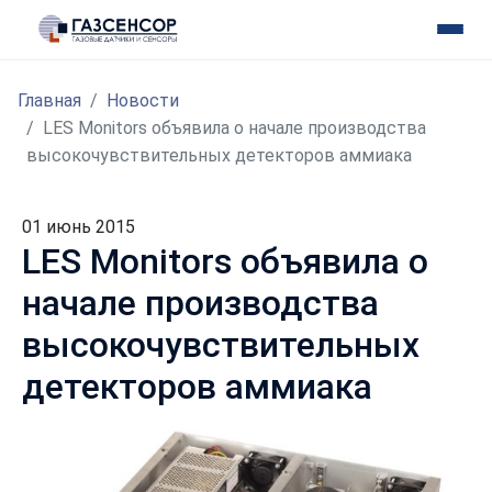
Главная
Новости
LES Monitors объявила о начале производства
высокочувствительных детекторов аммиака
01 июнь 2015
LES Monitors объявила о
начале производства
высокочувствительных
детекторов аммиака