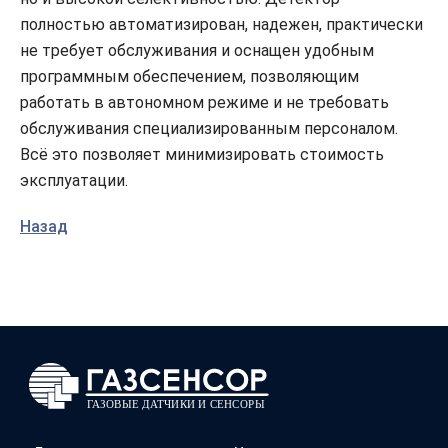
полностью автоматизирован, надежен, практически
не требует обслуживания и оснащен удобным
программным обеспечением, позволяющим
работать в автономном режиме и не требовать
обслуживания специализированным персоналом.
Всё это позволяет минимизировать стоимость
эксплуатации.
Назад