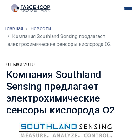
Главная
Новости
Компания Southland Sensing предлагает
электрохимические сенсоры кислорода O2
01 май 2010
Компания Southland
Sensing предлагает
электрохимические
сенсоры кислорода O2