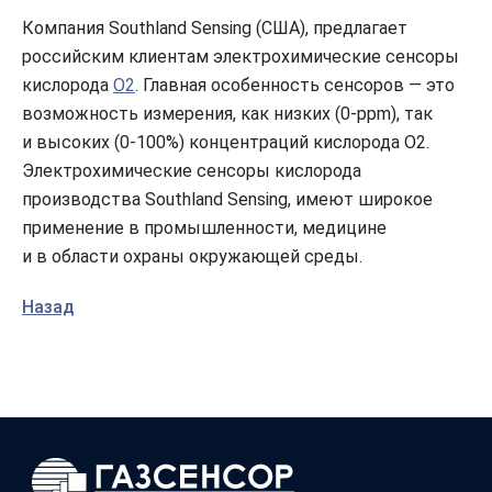
Компания Southland Sensing (США), предлагает
российским клиентам электрохимические сенсоры
кислорода
O2
. Главная особенность сенсоров — это
возможность измерения, как низких (0-ppm), так
и высоких (0-100%) концентраций кислорода O2.
Электрохимические сенсоры кислорода
производства Southland Sensing, имеют широкое
применение в промышленности, медицине
и в области охраны окружающей среды.
Назад