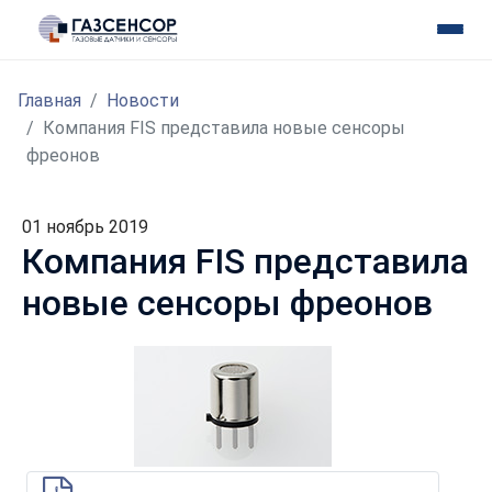
Главная
Новости
Компания FIS представила новые сенсоры
фреонов
01 ноябрь 2019
Компания FIS представила
новые сенсоры фреонов