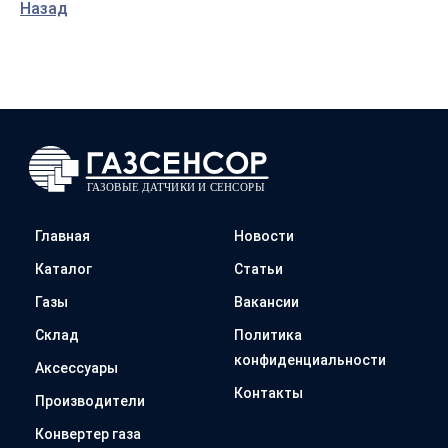
Назад
Главная
Новости
Каталог
Статьи
Газы
Вакансии
Склад
Политика
конфиденциальности
Аксессуары
Контакты
Производители
Конвертер газа