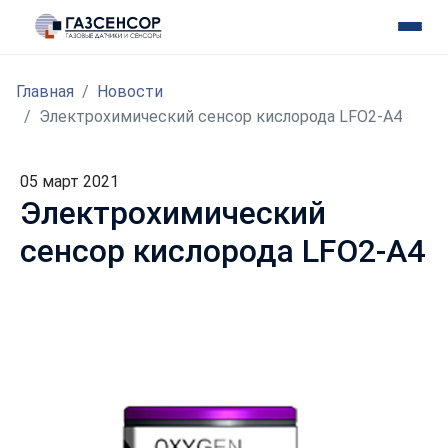
Главная
Новости
Электрохимический сенсор кислорода LFO2-A4
05 март 2021
Электрохимический
сенсор кислорода LFO2-A4