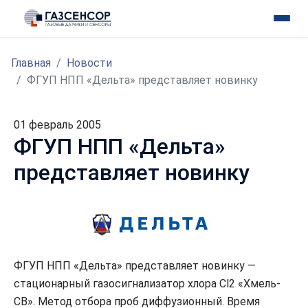
Главная
Новости
ФГУП НПП «Дельта» представляет новинку
01 февраль 2005
ФГУП НПП «Дельта»
представляет новинку
ФГУП НПП «Дельта» представляет новинку —
стационарный газосигнализатор хлора Cl2 «Хмель-
СВ». Метод отбора проб диффузионный. Время