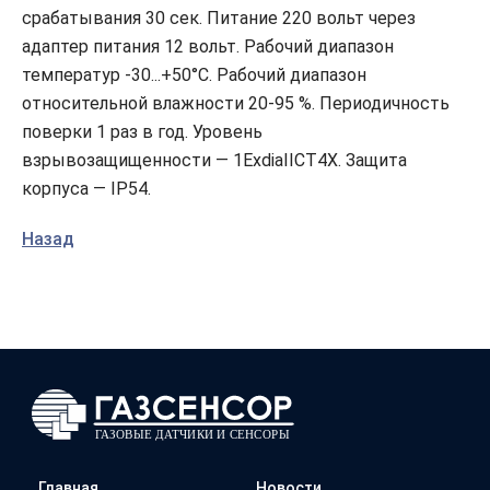
срабатывания 30 сек. Питание 220 вольт через
адаптер питания 12 вольт. Рабочий диапазон
температур -30...+50°C. Рабочий диапазон
относительной влажности 20-95 %. Периодичность
поверки 1 раз в год. Уровень
взрывозащищенности — 1ExdiaIICT4X. Защита
корпуса — IP54.
Назад
Главная
Новости