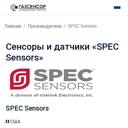
Главная
Производители
SPEC Sensors
Сенсоры и датчики «SPEC
Sensors»
SPEC Sensors
США