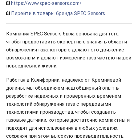
https://www.spec-sensors.com/
Перейти в товары бренда SPEC Sensors
Компания SPEC Sensors была основана для того,
чтобы предоставить экспертные знания в области
обнаружения газа, которые делают это движение
возможным и делают измерение газа частью нашей
повседневной жизни.
Работая в Калифорнии, недалеко от Кремниевой
долины, мы объединяем наш обширный опыт в
разработке надежных и проверенных временем
технологий обнаружения газа с передовыми
технологиями производства, чтобы создавать
газовые датчики, которые достаточно компактны и
подходят для использования в любых условиях,
сохраняя при этом высокую производительность,