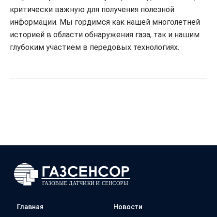
критически важную для получения полезной
информации. Мы гордимся как нашей многолетней
историей в области обнаружения газа, так и нашим
глубоким участием в передовых технологиях.
Главная
Новости