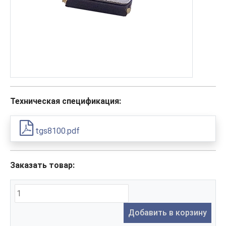
Техническая спецификация:
tgs8100.pdf
Заказать товар:
Добавить в корзину