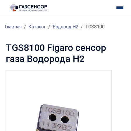
Главная
Каталог
Водород H2
TGS8100
TGS8100 Figaro сенсор
газа Водорода H2