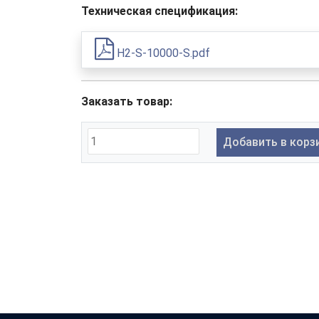
Техническая спецификация:
H2-S-10000-S.pdf
Заказать товар:
Добавить в корз