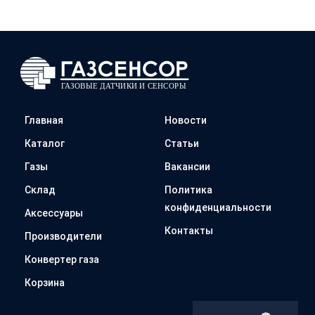
Главная
Новости
Каталог
Статьи
Газы
Вакансии
Склад
Политика
конфиденциальности
Аксессуары
Контакты
Производители
Конвертер газа
Корзина