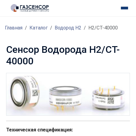
Главная
Каталог
Водород H2
H2/CT-40000
Сенсор Водорода H2/CT-
40000
Техническая спецификация: