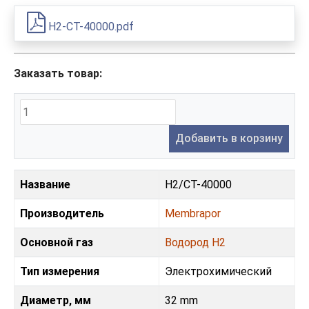
H2-CT-40000.pdf
Заказать товар:
Добавить в корзину
Название
H2/CT-40000
Производитель
Membrapor
Основной газ
Водород H2
Тип измерения
Электрохимический
Диаметр, мм
32 mm