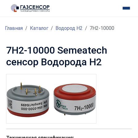
Главная
Каталог
Водород H2
7H2-10000
7H2-10000 Semeatech
сенсор Водорода H2
Техническая спецификация: