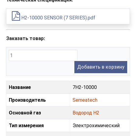
H2-10000 SENSOR (7 SERIES).pdf
Заказать товар:
Добавить в корзину
Название
7H2-10000
Производитель
Semeatech
Основной газ
Водород H2
Тип измерения
Электрохимический