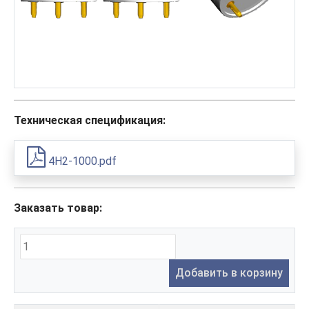
Техническая спецификация:
4H2-1000.pdf
Заказать товар:
Добавить в корзину