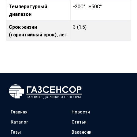
Температурный
-20C°.. +50C°
диапазон
Срок жизни
3 (1.5)
(гарантийный срок), лет
Главная
Новости
Каталог
Статьи
Газы
Вакансии