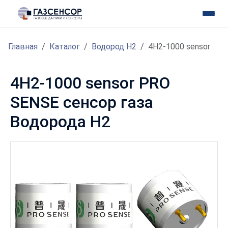
Главная
Каталог
Водород H2
4H2-1000 sensor
4H2-1000 sensor PRO
SENSE сенсор газа
Водорода H2