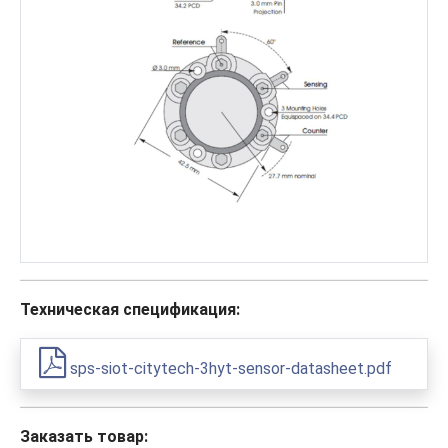
Техническая спецификация:
sps-siot-citytech-3hyt-sensor-datasheet.pdf
Заказать товар: