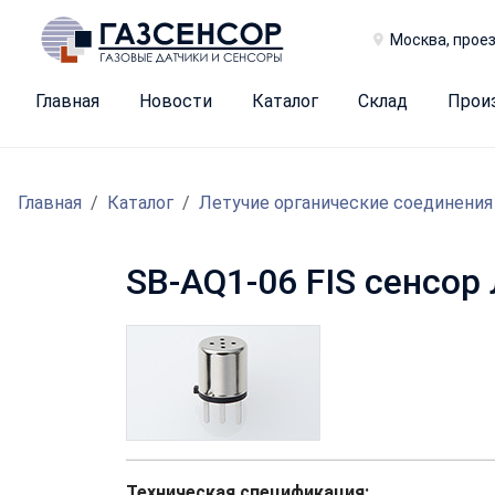
Москва, проез
Главная
Новости
Каталог
Склад
Прои
Главная
Каталог
Летучие органические соединения
SB-AQ1-06 FIS сенсор
Техническая спецификация: