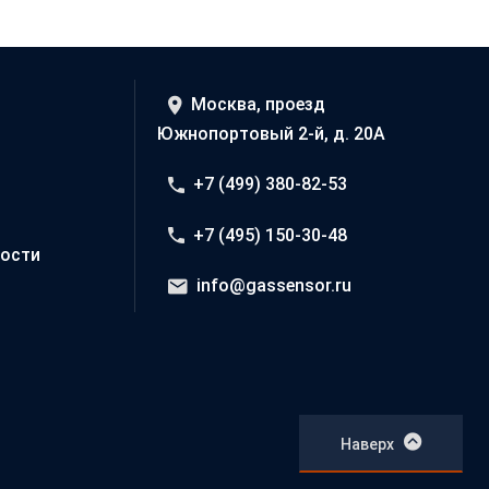
Москва, проезд
Южнопортовый 2-й, д. 20А
+7 (499) 380-82-53
+7 (495) 150-30-48
ости
info@gassensor.ru
Наверх