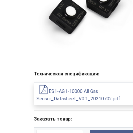
Техническая спецификация:
ES1-AG1-10000 All Gas
Sensor_Datasheet_V0.1_20210702.pdf
Заказать товар: