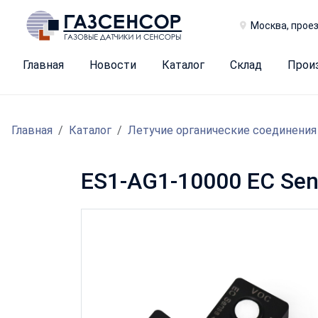
Москва, проез
Главная
Новости
Каталог
Склад
Прои
Главная
Каталог
Летучие органические соединения
ES1-AG1-10000 EC Sen