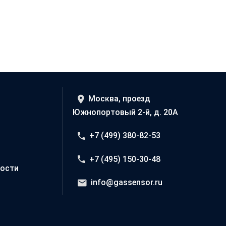
Москва, проезд
Южнопортовый 2-й, д. 20А
+7 (499) 380-82-53
+7 (495) 150-30-48
ости
info@gassensor.ru