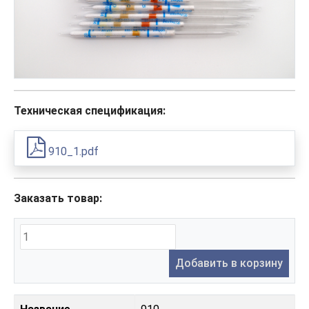
Техническая спецификация:
910_1.pdf
Заказать товар:
Добавить в корзину