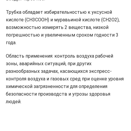
Трубка обладает избирательностью к уксусной
кислоте (CH3COOH) и муравьиной кислоте (CH2O2),
возможностью измерять 2 вещества, низкой
погрешностью и увеличенным сроком годности 3
года.
Область применения: контроль воздуха рабочей
зоны, аварийных ситуаций, при других
разнообразных задачах, касающихся экспресс-
контроля воздуха и газовых сред при оценке уровня
химической загрязненности для определения
безопасности производств и угрозы здоровья
людей.