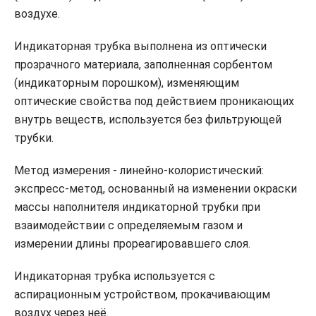
воздухе.
Индикаторная трубка выполнена из оптически
прозрачного материала, заполненная сорбентом
(индикаторным порошком), изменяющим
оптические свойства под действием проникающих
внутрь веществ, используется без фильтрующей
трубки.
Метод измерения - линейно-колористический:
экспресс-метод, основанный на изменении окраски
массы наполнителя индикаторной трубки при
взаимодействии с определяемым газом и
измерении длины прореагировавшего слоя.
Индикаторная трубка используется с
аспирационным устройством, прокачивающим
воздух через неё.