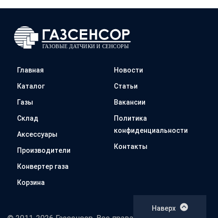
Главная
Новости
Каталог
Статьи
Газы
Вакансии
Склад
Политика
конфиденциальности
Аксессуары
Контакты
Производители
Конвертер газа
Корзина
Наверх