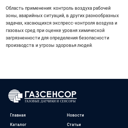
Область применения: контроль воздуха рабочей
зоны, аварийных ситуаций, в других разнообразных
задачах, касающихся экспресс-контроля воздуха и
газовых сред при оценке уровня химической
загрязненности для определения безопасности
производств и угрозы здоровья людей.
Главная
Новости
Каталог
Статьи