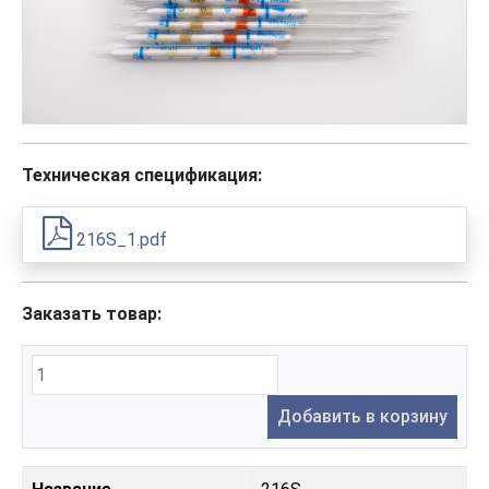
Техническая спецификация:
216S_1.pdf
Заказать товар:
Добавить в корзину