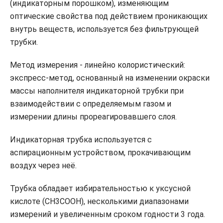
(индикаторным порошком), изменяющим
оптические свойства под действием проникающих
внутрь веществ, используется без фильтрующей
трубки.
Метод измерения - линейно колористический:
экспресс-метод, основанный на изменении окраски
массы наполнителя индикаторной трубки при
взаимодействии с определяемым газом и
измерении длины прореагировавшего слоя.
Индикаторная трубка используется с
аспирационным устройством, прокачивающим
воздух через неё.
Трубка обладает избирательностью к уксусной
кислоте (CH3COOH), несколькими диапазонами
измерений и увеличенным сроком годности 3 года.