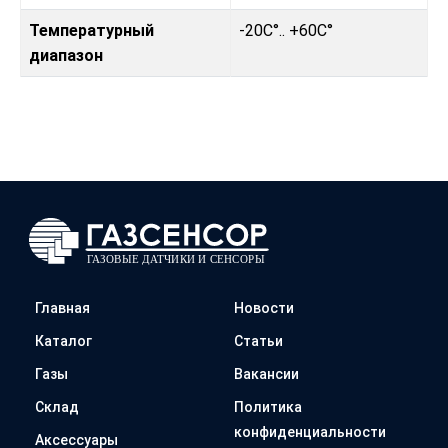
Температурный
-20C°.. +60C°
диапазон
Главная
Новости
Каталог
Статьи
Газы
Вакансии
Склад
Политика
конфиденциальности
Аксессуары