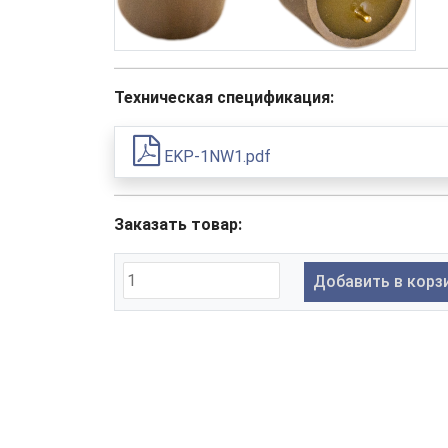
Техническая спецификация:
EKP-1NW1.pdf
Заказать товар:
Добавить в корз