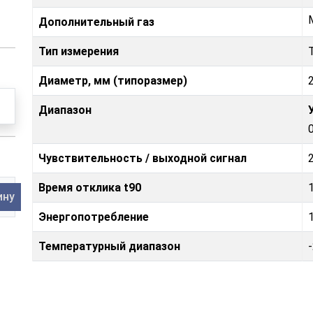
Дополнительный газ
Тип измерения
Диаметр, мм (типоразмер)
Диапазон
Чувствительность / выходной сигнал
Время отклика t90
ину
Энергопотребление
Температурный диапазон