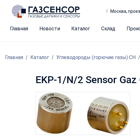
Москва, проез
Главная
Новости
Каталог
Склад
Прои
Главная
Каталог
Углеводороды (горючие газы) CH
EKP-1/N/2 Sensor Gaz