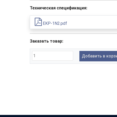
Техническая спецификация:
EKP-1N2.pdf
Заказать товар:
Добавить в корз