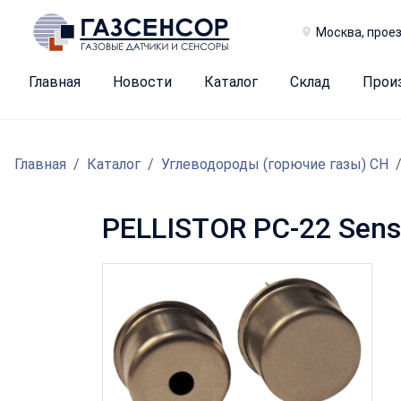
Москва, проез
Главная
Новости
Каталог
Склад
Прои
Главная
Каталог
Углеводороды (горючие газы) CH
PELLISTOR PC-22 Sens