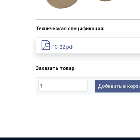
Техническая спецификация:
PC-22.pdf
Заказать товар:
Добавить в корз