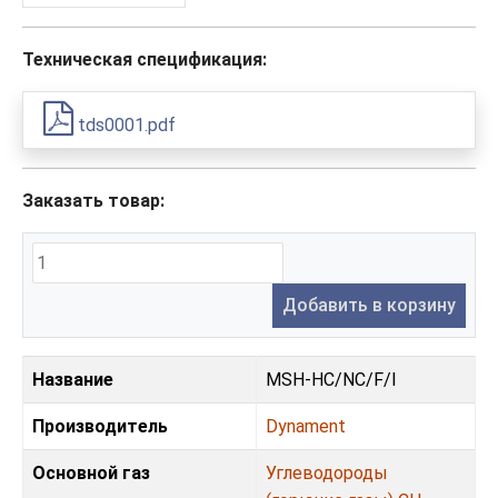
Техническая спецификация:
tds0001.pdf
Заказать товар:
Добавить в корзину
Название
MSH-HC/NC/F/I
Производитель
Dynament
Основной газ
Углеводороды