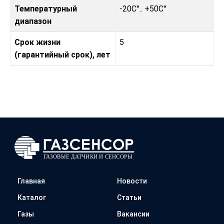
Температурный
-20C°.. +50C°
диапазон
Срок жизни
5
(гарантийный срок), лет
Главная
Новости
Каталог
Статьи
Газы
Вакансии