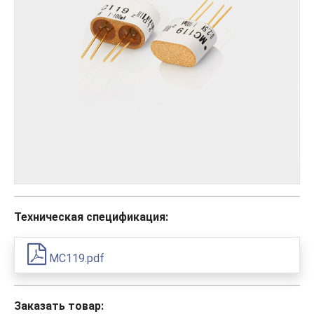
Техническая спецификация:
MC119.pdf
Заказать товар: