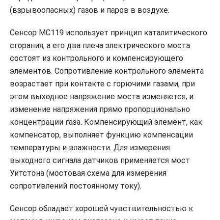
(взрывоопасных) газов и паров в воздухе.
Сенсор MC119 использует принцип каталитического
сгорания, а его два плеча электрического моста
состоят из контрольного и компенсирующего
элементов. Сопротивление контрольного элемента
возрастает при контакте с горючими газами, при
этом выходное напряжение моста изменяется, и
изменение напряжения прямо пропорционально
концентрации газа. Компенсирующий элемент, как
компенсатор, выполняет функцию компенсации
температуры и влажности. Для измерения
выходного сигнала датчиков применяется мост
Уитстона (мостовая схема для измерения
сопротивлений постоянному току).
Сенсор обладает хорошей чувствительностью к