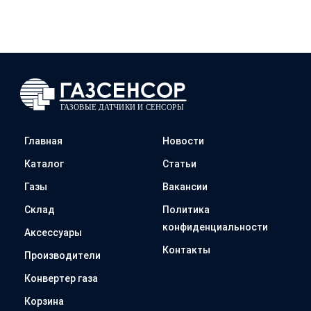
Главная
Новости
Каталог
Статьи
Газы
Вакансии
Склад
Политика
конфиденциальности
Аксессуары
Контакты
Производители
Конвертер газа
Корзина