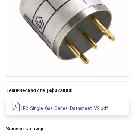
Техническая спецификация:
IR2-Single-Gas-Series-Datasheet-V2.pdf
Заказать товар: