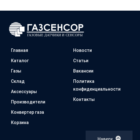
Главная
Новости
Каталог
Статьи
Газы
Вакансии
Склад
Политика
конфиденциальности
Аксессуары
Контакты
Производители
Конвертер газа
Корзина
Наверх