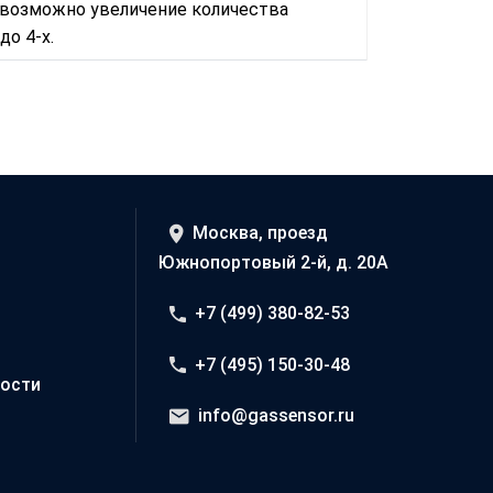
 возможно увеличение количества
о 4-х.
Москва, проезд
Южнопортовый 2-й, д. 20А
+7 (499) 380-82-53
+7 (495) 150-30-48
ости
info@gassensor.ru