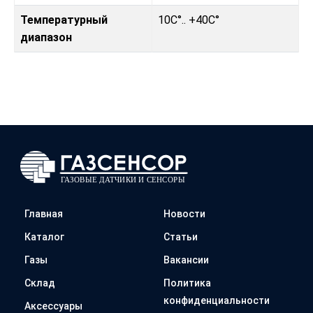
Температурный
10C°.. +40C°
диапазон
Главная
Новости
Каталог
Статьи
Газы
Вакансии
Склад
Политика
конфиденциальности
Аксессуары