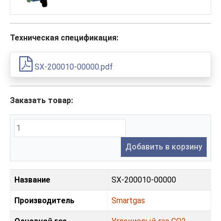
Техническая спецификация:
SX-200010-00000.pdf
Заказать товар:
Добавить в корзину
Название
SX-200010-00000
Производитель
Smartgas