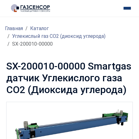
Главная
Каталог
Углекислый газ CO2 (диоксид углерода)
SX-200010-00000
SX-200010-00000 Smartgas
датчик Углекислого газа
CO2 (Диоксида углерода)