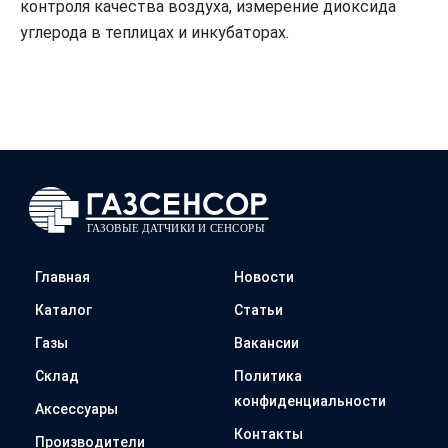
контроля качества воздуха, измерение диоксида
углерода в теплицах и инкубаторах.
Главная
Новости
Каталог
Статьи
Газы
Вакансии
Склад
Политика
конфиденциальности
Аксессуары
Контакты
Производители