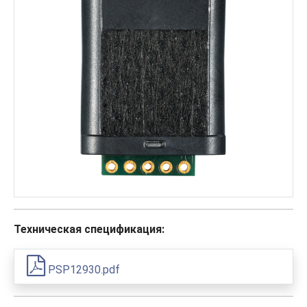
Техническая спецификация:
PSP12930.pdf