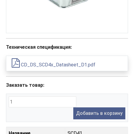
Техническая спецификация:
CD_DS_SCD4x_Datasheet_D1.pdf
Заказать товар:
Добавить в корзину
Название
SCD41