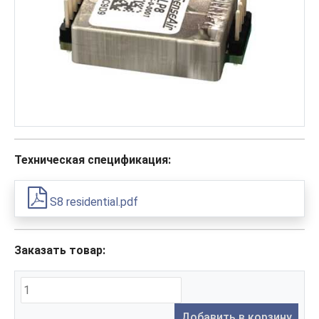
Техническая спецификация:
S8 residential.pdf
Заказать товар:
Добавить в корзину