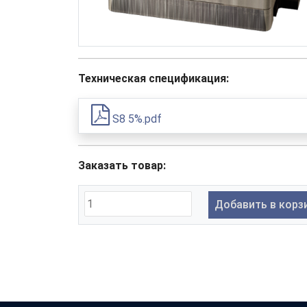
Техническая спецификация:
S8 5%.pdf
Заказать товар:
Добавить в корз