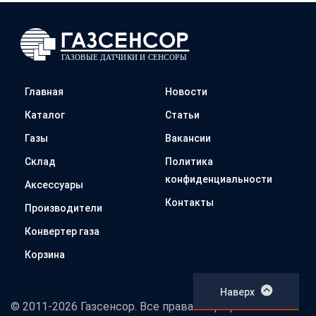
Главная
Новости
Каталог
Статьи
Газы
Вакансии
Склад
Политика
конфиденциальности
Аксессуары
Контакты
Производители
Конвертер газа
Корзина
Наверх
© 2011-2026 Газсенсор. Все права защищены