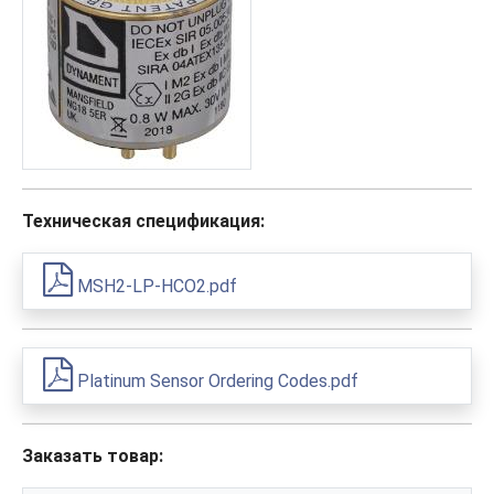
Техническая спецификация:
MSH2-LP-HCO2.pdf
Platinum Sensor Ordering Codes.pdf
Заказать товар: