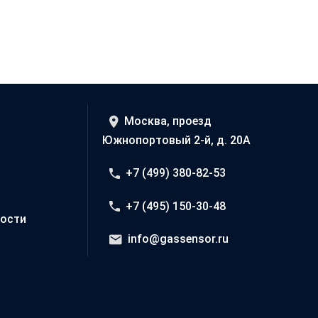
Москва, проезд
Южнопортовый 2-й, д. 20А
+7 (499) 380-82-53
+7 (495) 150-30-48
ости
info@gassensor.ru