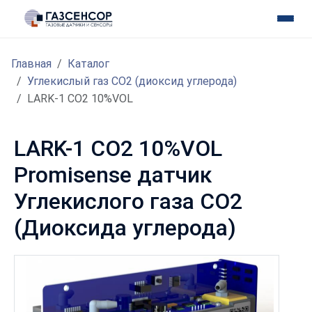
Главная
Каталог
Углекислый газ CO2 (диоксид углерода)
LARK-1 CO2 10%VOL
LARK-1 CO2 10%VOL
Promisense датчик
Углекислого газа CO2
(Диоксида углерода)