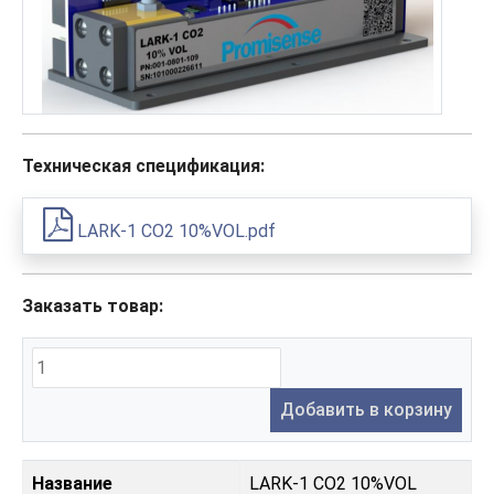
Техническая спецификация:
LARK-1 CO2 10%VOL.pdf
Заказать товар:
Добавить в корзину
Название
LARK-1 CO2 10%VOL