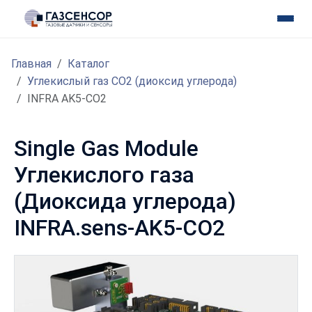
Главная
Каталог
Углекислый газ CO2 (диоксид углерода)
INFRA AK5-CO2
Single Gas Module
Углекислого газа
(Диоксида углерода)
INFRA.sens-AK5-CO2