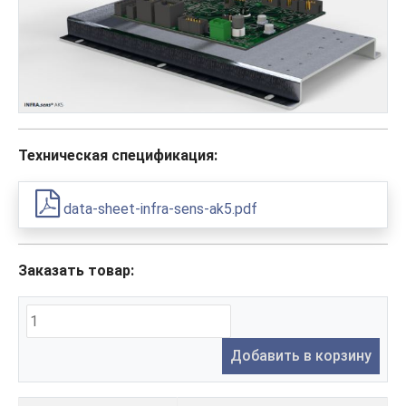
Техническая спецификация:
data-sheet-infra-sens-ak5.pdf
Заказать товар:
Добавить в корзину