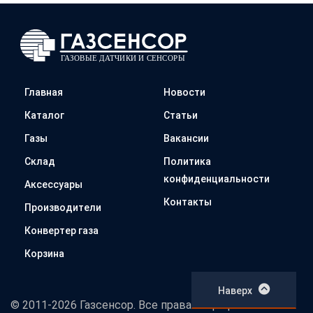
Главная
Новости
Каталог
Статьи
Газы
Вакансии
Склад
Политика
конфиденциальности
Аксессуары
Контакты
Производители
Конвертер газа
Корзина
Наверх
© 2011-2026 Газсенсор. Все права защищены