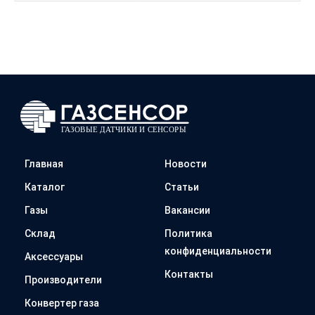
Главная
Новости
Каталог
Статьи
Газы
Вакансии
Склад
Политика
конфиденциальности
Аксессуары
Контакты
Производители
Конвертер газа