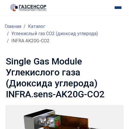
Главная
Каталог
Углекислый газ CO2 (диоксид углерода)
INFRA AK20G-CO2
Single Gas Module
Углекислого газа
(Диоксида углерода)
INFRA.sens-AK20G-CO2