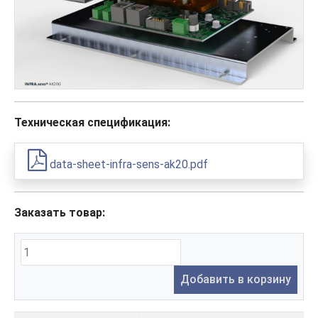
Техническая спецификация:
data-sheet-infra-sens-ak20.pdf
Заказать товар:
Добавить в корзину