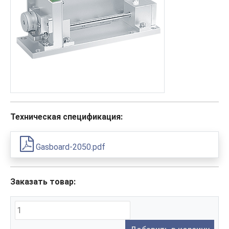
Техническая спецификация:
Gasboard-2050.pdf
Заказать товар: