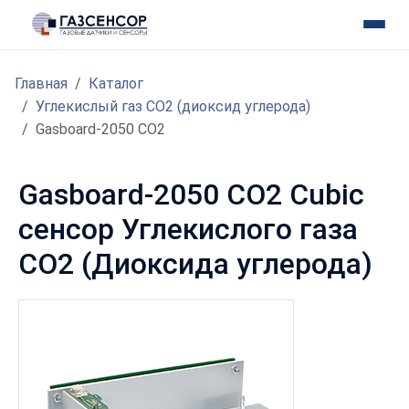
Главная
Каталог
Углекислый газ CO2 (диоксид углерода)
Gasboard-2050 CO2
Gasboard-2050 CO2 Cubic
сенсор Углекислого газа
CO2 (Диоксида углерода)