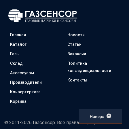
Главная
Новости
Каталог
Статьи
Газы
Вакансии
Склад
Политика
конфиденциальности
Аксессуары
Контакты
Производители
Конвертер газа
Корзина
Наверх
© 2011-2026 Газсенсор. Все права защищены