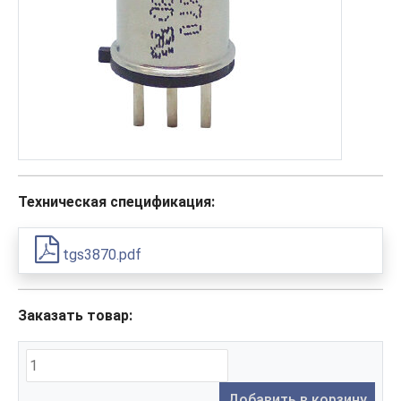
Техническая спецификация:
tgs3870.pdf
Заказать товар:
Добавить в корзину