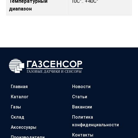
Температурный
10C°.. +40C°
диапазон
Главная
Новости
Каталог
Статьи
Газы
Вакансии
Склад
Политика
конфиденциальности
Аксессуары
Контакты
Производители