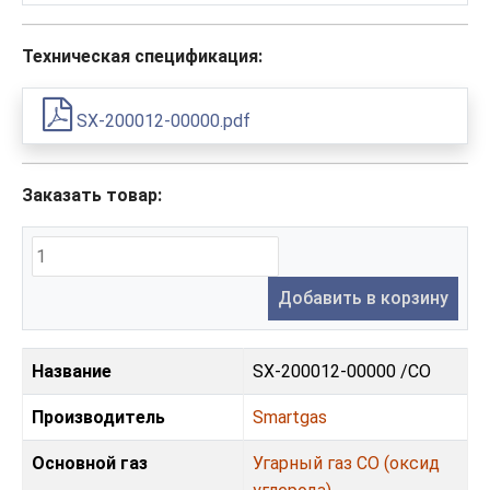
Техническая спецификация:
SX-200012-00000.pdf
Заказать товар:
Добавить в корзину
Название
SX-200012-00000 /CO
Производитель
Smartgas
Основной газ
Угарный газ CO (оксид